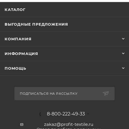
КАТАЛОГ
ВЫГОДНЫЕ ПРЕДЛОЖЕНИЯ
КОМПАНИЯ
ИНФОРМАЦИЯ
ПОМОЩЬ
ПОДПИСАТЬСЯ НА РАССЫЛКУ
8-800-222-49-33
zakaz@profit-textile.ru