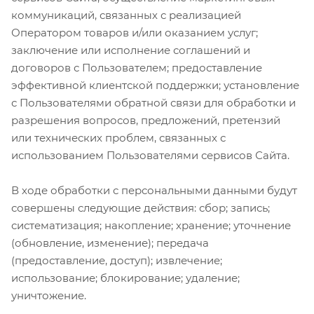
коммуникаций, связанных с реализацией
Оператором товаров и/или оказанием услуг;
заключение или исполнение соглашений и
договоров с Пользователем; предоставление
эффективной клиентской поддержки; установление
с Пользователями обратной связи для обработки и
разрешения вопросов, предложений, претензий
или технических проблем, связанных с
использованием Пользователями сервисов Сайта.
В ходе обработки с персональными данными будут
совершены следующие действия: сбор; запись;
систематизация; накопление; хранение; уточнение
(обновление, изменение); передача
(предоставление, доступ); извлечение;
использование; блокирование; удаление;
уничтожение.