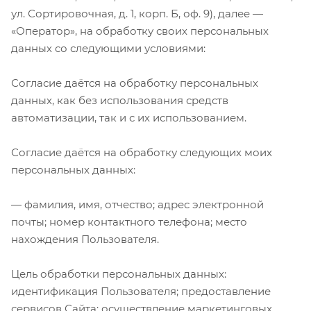
ул. Сортировочная, д. 1, корп. Б, оф. 9), далее —
«Оператор», на обработку своих персональных
данных со следующими условиями:
Согласие даётся на обработку персональных
данных, как без использования средств
автоматизации, так и с их использованием.
Согласие даётся на обработку следующих моих
персональных данных:
— фамилия, имя, отчество; адрес электронной
почты; номер контактного телефона; место
нахождения Пользователя.
Цель обработки персональных данных:
идентификация Пользователя; предоставление
сервисов Сайта; осуществление маркетинговых