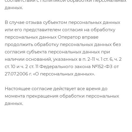
соответствии с Политикой обработки персональных
данных.
В случае отзыва субъектом персональных данных
или его представителем согласия на обработку
персональных данных Оператор вправе
продолжить обработку персональных данных без
согласия субъекта персональных данных при
наличии оснований, указанных в п. 2-11 ч. 1 ст. 6, ч. 2
ст. 10 и ч. 2 ст. 11 Федерального закона №152-ФЗ от
27.07.2006 г. «О персональных данных».
Настоящее согласие действует все время до
момента прекращения обработки персональных
данных.