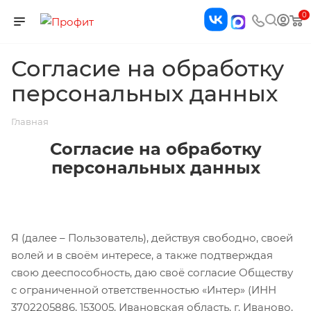
0
Согласие на обработку
персональных данных
Главная
Согласие на обработку
персональных данных
Я (далее – Пользователь), действуя свободно, своей
волей и в своём интересе, а также подтверждая
свою дееспособность, даю своё согласие Обществу
с ограниченной ответственностью «Интер» (ИНН
3702205886, 153005, Ивановская область, г. Иваново,