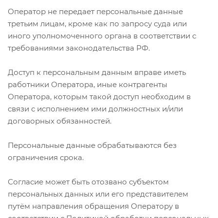
Оператор не передает персональные данные
третьим лицам, кроме как по запросу суда или
иного уполномоченного органа в соответствии с
требованиями законодательства РФ.
Доступ к персональным данным вправе иметь
работники Оператора, иные контрагенты
Оператора, которым такой доступ необходим в
связи с исполнением ими должностных и/или
договорных обязанностей.
Персональные данные обрабатываются без
ограничения срока.
Согласие может быть отозвано субъектом
персональных данных или его представителем
путём направления обращения Оператору в