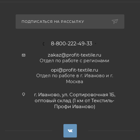
ПОДПИСАТЬСЯ НА РАССЫЛКУ
8-800-222-49-33
zakaz@profit-textile.ru
Отдел по работе с регионами
opi@profit-textile.ru
Отдел по работе в г. Иваново и г.
Москва
г. Иваново, ул. Сортировочная 1Б,
оптовый склад (1 км от Текстиль-
Профи Иваново)