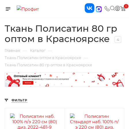
0
Ткань Полисатин 80 гр
оптом в Красноярске
4
—
—
Главная
Каталог
—
Ткань Полисатин оптом в Красноярске
Ткань Полисатин 80 гр оптом в Красноярске
ФИЛЬТР