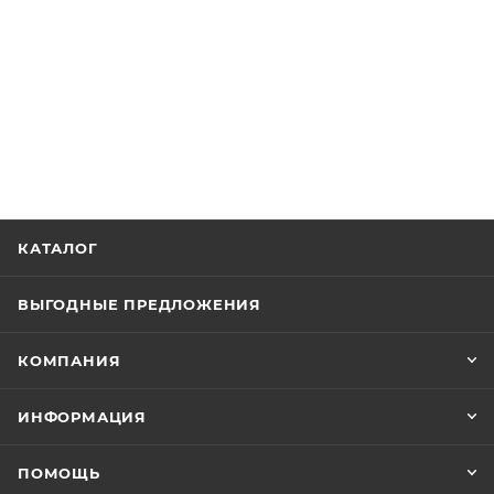
КАТАЛОГ
ВЫГОДНЫЕ ПРЕДЛОЖЕНИЯ
КОМПАНИЯ
ИНФОРМАЦИЯ
ПОМОЩЬ