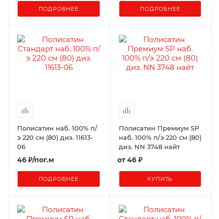
ПОДРОБНЕЕ
ПОДРОБНЕЕ
Полисатин наб. 100% п/
Полисатин Премиум SP
э 220 см (80) диз. 11613-
наб. 100% п/э 220 см (80)
06
диз. NN 3748 найт
46
₽
/пог.м
от
46 ₽
ПОДРОБНЕЕ
КУПИТЬ