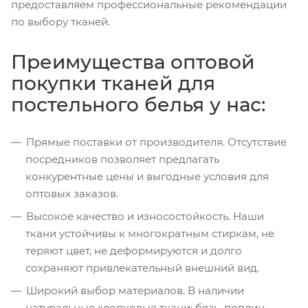
предоставляем профессиональные рекомендации
по выбору тканей.
Преимущества оптовой
покупки тканей для
постельного белья у нас:
Прямые поставки от производителя. Отсутствие
посредников позволяет предлагать
конкурентные цены и выгодные условия для
оптовых заказов.
Высокое качество и износостойкость. Наши
ткани устойчивы к многократным стиркам, не
теряют цвет, не деформируются и долго
сохраняют привлекательный внешний вид.
Широкий выбор материалов. В наличии
натуральные хлопковые ткани: бязь, поплин,