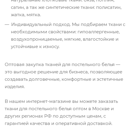
сатин, а так же синтетические ткани: полисатин,
жатка, мятка.
Индивидуальный подход. Мы подбираем ткани с
необходимыми свойствами: гипоаллергенные,
воздухопроницаемые, мягкие, влагостойкие и
устойчивые к износу.
Оптовая закупка тканей для постельного белья —
это выгодное решение для бизнеса, позволяющее
создавать долговечные, комфортные и эстетичные
изделия.
В нашем интернет-магазине вы можете заказать
ткани для постельного белья оптом в Москве и
других регионах РФ по доступным ценам, с
гарантией качества и оперативной доставкой.