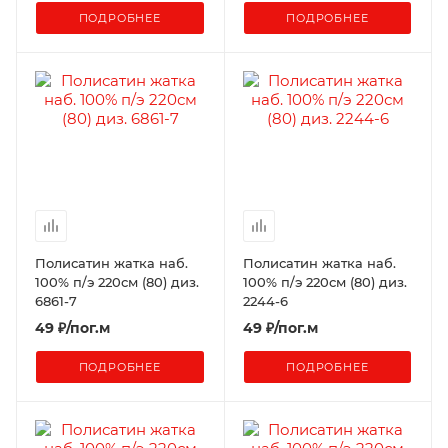
ПОДРОБНЕЕ
ПОДРОБНЕЕ
Полисатин жатка наб.
Полисатин жатка наб.
100% п/э 220см (80) диз.
100% п/э 220см (80) диз.
6861-7
2244-6
49
₽
/пог.м
49
₽
/пог.м
ПОДРОБНЕЕ
ПОДРОБНЕЕ