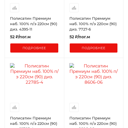
Полисатин Премиум
Полисатин Премиум
наб. 100% п/э 220см (90)
наб. 100% п/э 220см (90)
диз. 4395-11
диз. 7727-6
52
₽
/пог.м
52
₽
/пог.м
ПОДРОБНЕЕ
ПОДРОБНЕЕ
Полисатин Премиум
Полисатин Премиум
наб. 100% п/э 220см (90)
наб. 100% п/э 220см (90)