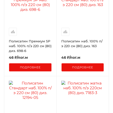
Полисатин Премиум SP
Полисатин наб. 100% п/
наб. 100% п/э 220 см (80)
э 220 см (80) диз. 163
диз. 698-6
46
₽
/пог.м
46
₽
/пог.м
ПОДРОБНЕЕ
ПОДРОБНЕЕ