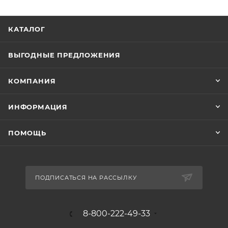
КАТАЛОГ
ВЫГОДНЫЕ ПРЕДЛОЖЕНИЯ
КОМПАНИЯ
ИНФОРМАЦИЯ
ПОМОЩЬ
ПОДПИСАТЬСЯ НА РАССЫЛКУ
8-800-222-49-33