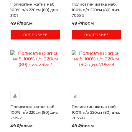
Полисатин жатка наб.
Полисатин жатка наб.
100% п/э 220см (80) диз.
100% п/э 220см (80) диз.
3101
7055-5
49
₽
/пог.м
49
₽
/пог.м
ПОДРОБНЕЕ
ПОДРОБНЕЕ
Полисатин жатка наб.
Полисатин жатка наб.
100% п/э 220см (80) диз.
100% п/э 220см (80) диз.
2315-2
7053-8
49
₽
/пог.м
49
₽
/пог.м