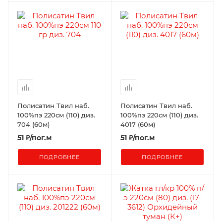
Полисатин Твил наб.
Полисатин Твил наб.
100%пэ 220см (110) диз.
100%пэ 220см (110) диз.
704 (60м)
4017 (60м)
51
₽
/пог.м
51
₽
/пог.м
ПОДРОБНЕЕ
ПОДРОБНЕЕ