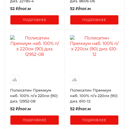
диз. 22785-4
диз. 8606-06
52
₽
/пог.м
52
₽
/пог.м
ПОДРОБНЕЕ
ПОДРОБНЕЕ
Полисатин Премиум
Полисатин Премиум
наб. 100% п/э 220см (90)
наб. 100% п/э 220см (90)
диз. 12952-08
диз. 610-12
52
₽
/пог.м
52
₽
/пог.м
ПОДРОБНЕЕ
ПОДРОБНЕЕ