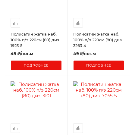
Полисатин жатка наб.
Полисатин жатка наб.
100% п/э 220см (80) диз.
100% п/э 220см (80) диз.
1923-5
3263-4
49
₽
/пог.м
49
₽
/пог.м
ПОДРОБНЕЕ
ПОДРОБНЕЕ