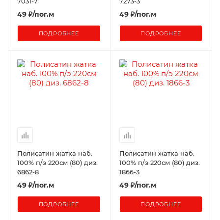
7031-7
7273-3
49
₽
/пог.м
49
₽
/пог.м
ПОДРОБНЕЕ
ПОДРОБНЕЕ
Полисатин жатка наб.
Полисатин жатка наб.
100% п/э 220см (80) диз.
100% п/э 220см (80) диз.
6862-8
1866-3
49
₽
/пог.м
49
₽
/пог.м
ПОДРОБНЕЕ
ПОДРОБНЕЕ