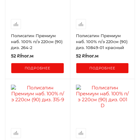
Полисатин Премиум
Полисатин Премиум
наб. 100% п/э 220см (90)
наб. 100% п/э 220см (90)
диз. 264-2
диз. 10849-01 красный
52
₽
/пог.м
52
₽
/пог.м
ПОДРОБНЕЕ
ПОДРОБНЕЕ