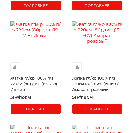
ПОДРОБНЕЕ
ПОДРОБНЕЕ
Жатка гл/кр 100% п/э
Жатка гл/кр 100% п/э
220см (80) диз. (19-1718)
220см (80) диз. (15-1607)
Инжир
Амарант розовый
51
₽
/пог.м
51
₽
/пог.м
ПОДРОБНЕЕ
ПОДРОБНЕЕ