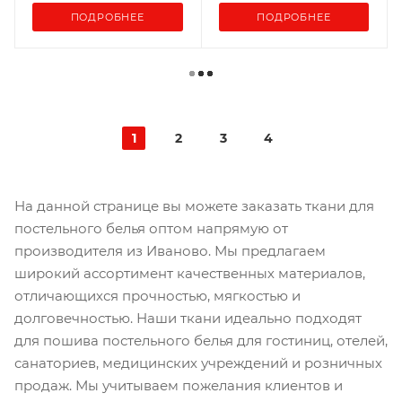
ПОДРОБНЕЕ
ПОДРОБНЕЕ
1
2
3
4
На данной странице вы можете заказать ткани для
постельного белья оптом напрямую от
производителя из Иваново. Мы предлагаем
широкий ассортимент качественных материалов,
отличающихся прочностью, мягкостью и
долговечностью. Наши ткани идеально подходят
для пошива постельного белья для гостиниц, отелей,
санаториев, медицинских учреждений и розничных
продаж. Мы учитываем пожелания клиентов и