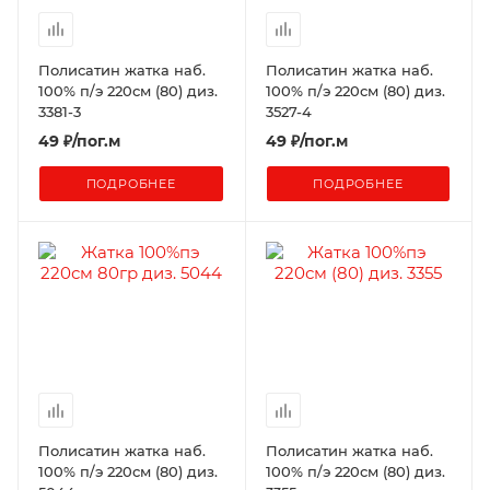
Полисатин жатка наб.
Полисатин жатка наб.
100% п/э 220см (80) диз.
100% п/э 220см (80) диз.
3381-3
3527-4
49
₽
/пог.м
49
₽
/пог.м
ПОДРОБНЕЕ
ПОДРОБНЕЕ
Полисатин жатка наб.
Полисатин жатка наб.
100% п/э 220см (80) диз.
100% п/э 220см (80) диз.