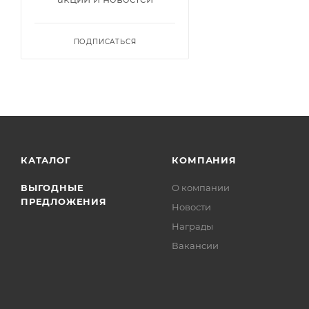
ПОДПИСАТЬСЯ
КАТАЛОГ
КОМПАНИЯ
ВЫГОДНЫЕ
О компании
ПРЕДЛОЖЕНИЯ
Новости
Награды
Вакансии