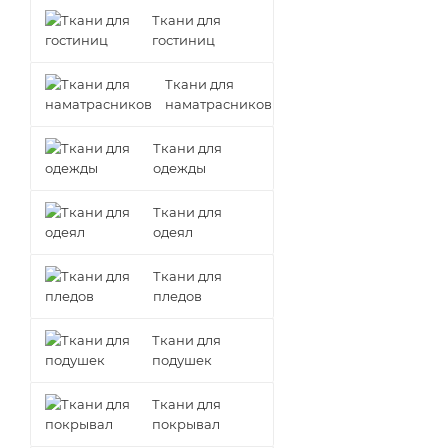
Ткани для
гостиниц
Ткани для
наматрасников
Ткани для
одежды
Ткани для
одеял
Ткани для
пледов
Ткани для
подушек
Ткани для
покрывал